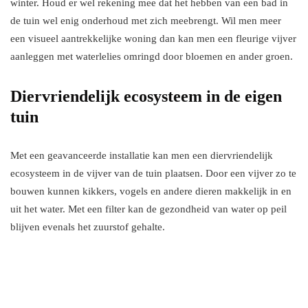
winter. Houd er wel rekening mee dat het hebben van een bad in
de tuin wel enig onderhoud met zich meebrengt. Wil men meer
een visueel aantrekkelijke woning dan kan men een fleurige vijver
aanleggen met waterlelies omringd door bloemen en ander groen.
Diervriendelijk ecosysteem in de eigen
tuin
Met een geavanceerde installatie kan men een diervriendelijk
ecosysteem in de vijver van de tuin plaatsen. Door een vijver zo te
bouwen kunnen kikkers, vogels en andere dieren makkelijk in en
uit het water. Met een filter kan de gezondheid van water op peil
blijven evenals het zuurstof gehalte.