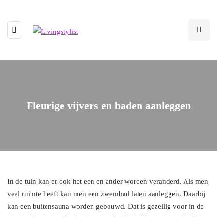
Fleurige vijvers en baden aanleggen
In de tuin kan er ook het een en ander worden veranderd. Als men
veel ruimte heeft kan men een zwembad laten aanleggen. Daarbij
kan een buitensauna worden gebouwd. Dat is gezellig voor in de