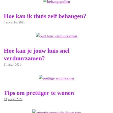
Hoe kan ik thuis zelf behangen?
4 november 2021
Hoe kan je jouw huis snel
verduurzamen?
11 maart 2021
Tips om prettiger te wonen
13 januari 2021