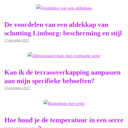
De voordelen van een afdekkap van
schutting Limburg: bescherming en stijl
15 december 2023
Kan ik de terrasoverkapping aanpassen
aan mijn specifieke behoeften?
14 november 2023
Hoe houd je de temperatuur in een serre