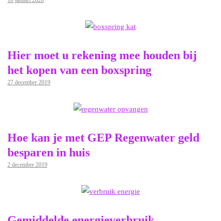
10 januari 2020
Hier moet u rekening mee houden bij
het kopen van een boxspring
27 december 2019
Hoe kan je met GEP Regenwater geld
besparen in huis
2 december 2019
Gemiddelde energieverbruik