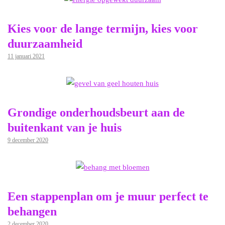
Kies voor de lange termijn, kies voor
duurzaamheid
11 januari 2021
Grondige onderhoudsbeurt aan de
buitenkant van je huis
9 december 2020
Een stappenplan om je muur perfect te
behangen
2 december 2020