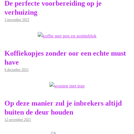
De perfecte voorbereiding op je
verhuizing
3 november 2022
Koffiekopjes zonder oor een echte must
have
6 december 2021
Op deze manier zul je inbrekers altijd
buiten de deur houden
12 november 2021