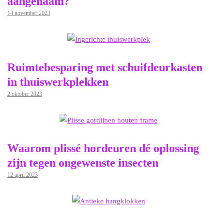
aangenaam?
14 november 2023
Ruimtebesparing met schuifdeurkasten
in thuiswerkplekken
2 oktober 2023
Waarom plissé hordeuren dé oplossing
zijn tegen ongewenste insecten
12 april 2023