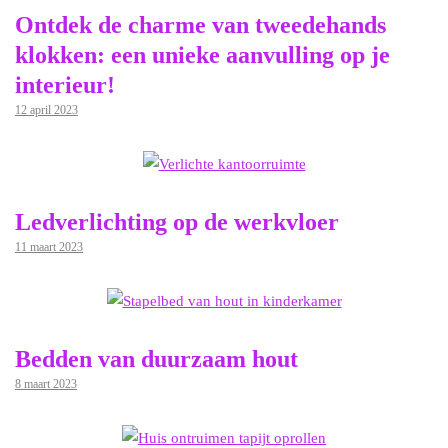
Ontdek de charme van tweedehands
klokken: een unieke aanvulling op je
interieur!
12 april 2023
Ledverlichting op de werkvloer
11 maart 2023
Bedden van duurzaam hout
8 maart 2023