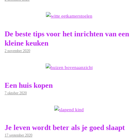
De beste tips voor het inrichten van een
kleine keuken
2 november 2020
Een huis kopen
7 oktober 2020
Je leven wordt beter als je goed slaapt
17 september 2020