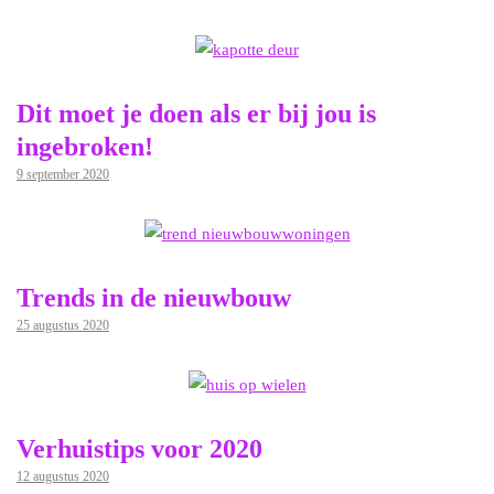
Dit moet je doen als er bij jou is
ingebroken!
9 september 2020
Trends in de nieuwbouw
25 augustus 2020
Verhuistips voor 2020
12 augustus 2020