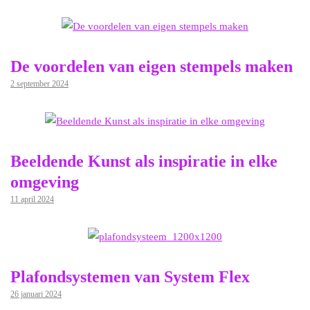
De voordelen van eigen stempels maken
2 september 2024
Beeldende Kunst als inspiratie in elke
omgeving
11 april 2024
Plafondsystemen van System Flex
26 januari 2024