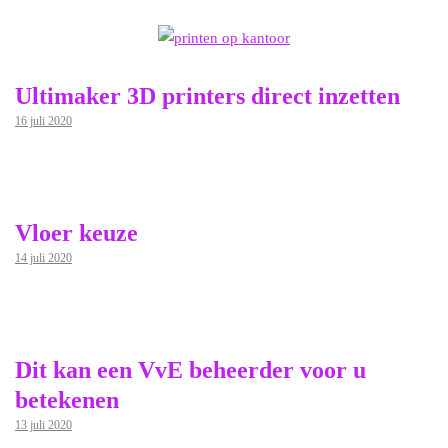
Ultimaker 3D printers direct inzetten
16 juli 2020
Vloer keuze
14 juli 2020
Dit kan een VvE beheerder voor u
betekenen
13 juli 2020