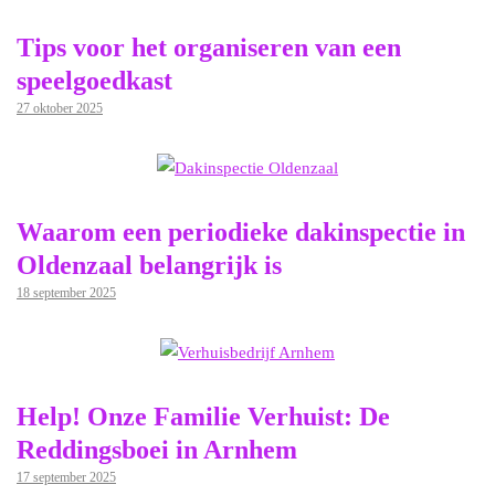
Tips voor het organiseren van een
speelgoedkast
27 oktober 2025
Waarom een periodieke dakinspectie in
Oldenzaal belangrijk is
18 september 2025
Help! Onze Familie Verhuist: De
Reddingsboei in Arnhem
17 september 2025