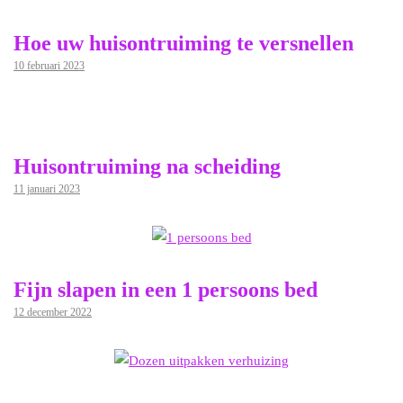
Hoe uw huisontruiming te versnellen
10 februari 2023
Huisontruiming na scheiding
11 januari 2023
Fijn slapen in een 1 persoons bed
12 december 2022