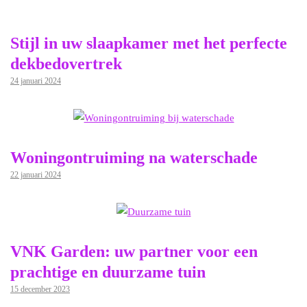
Stijl in uw slaapkamer met het perfecte
dekbedovertrek
24 januari 2024
Woningontruiming na waterschade
22 januari 2024
VNK Garden: uw partner voor een
prachtige en duurzame tuin
15 december 2023