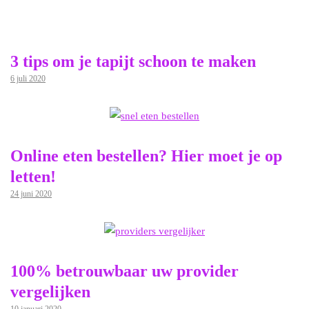
3 tips om je tapijt schoon te maken
6 juli 2020
Online eten bestellen? Hier moet je op
letten!
24 juni 2020
100% betrouwbaar uw provider
vergelijken