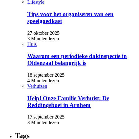
Lifestyle
Tips voor het organiseren van een
speelgoedkast
27 oktober 2025
3 Minuten lezen
Huis
Waarom een periodieke dakinspectie in
Oldenzaal belangrijk is
18 september 2025
4 Minuten lezen
Verhuizen
Help! Onze Familie Verhuist: De
Reddingsboei in Arnhem
17 september 2025
3 Minuten lezen
Tags