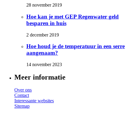
28 november 2019
Hoe kan je met GEP Regenwater geld
besparen in huis
2 december 2019
Hoe houd je de temperatuur in een serre
aangenaam?
14 november 2023
Meer informatie
Over ons
Contact
Interessante websites
Sitemap