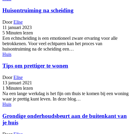
Huisontruiming na scheiding
Door
Elise
11 januari 2023
5 Minuten lezen
Een echtscheiding is een emotioneel zware ervaring voor alle
betrokkenen. Voor veel echtparen kan het proces van
huisontruiming na de scheiding een…
Huis
Tips om prettiger te wonen
Door
Elise
13 januari 2021
1 Minuten lezen
Na een lange werkdag is het fijn om thuis te komen bij een woning
waar je prettig kunt leven. In deze blog…
Huis
Grondige onderhoudsbeurt aan de buitenkant van
je huis