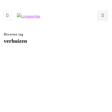
Browsen tag
verhuizen