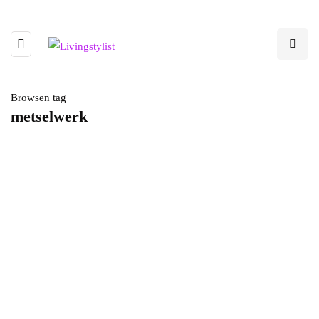
Browsen tag
metselwerk