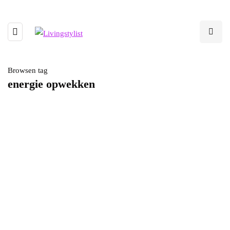
Browsen tag
energie opwekken