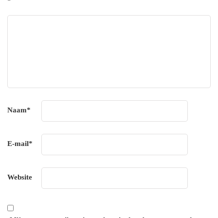
Naam
*
E-mail
*
Website