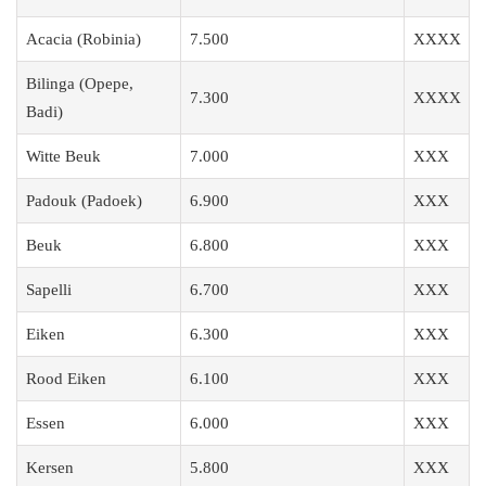
Acacia (Robinia)
7.500
XXXX
Bilinga (Opepe,
7.300
XXXX
Badi)
Witte Beuk
7.000
XXX
Padouk (Padoek)
6.900
XXX
Beuk
6.800
XXX
Sapelli
6.700
XXX
Eiken
6.300
XXX
Rood Eiken
6.100
XXX
Essen
6.000
XXX
Kersen
5.800
XXX