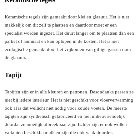
Keramische tegels
Keramische tegels zijn gemaakt door klei en glazuur. Het is niet
makkelijk om dit zelf te plaatsen en daardoor moet er een
specialist worden ingezet. Het duurt langer om te plaatsen dan een
parket of laminaat en kan oplopen in de kosten. Het is niet
ecologische gemaakt door het vrijkomen van giftige gassen door
de glazuur.
Tapijt
Tapijten zijn er in alle kleuren en patronen. Desondanks passen ze
niet bij iedere interieur. Het is niet geschikt voor vloerverwarming
ook al is dat wellicht niet nodig voor koude voeten. De meeste
tapijten zijn synthetisch gefabriceerd en niet milieuvriendelijk
doordat ze moeilijk afbreekbaar zijn. Echter zijn er ook wollen
varianten beschikbaar alleen zijn die ook vaak duurder.