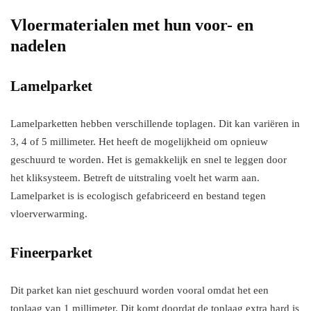
Vloermaterialen met hun voor- en
nadelen
Lamelparket
Lamelparketten hebben verschillende toplagen. Dit kan variëren in
3, 4 of 5 millimeter. Het heeft de mogelijkheid om opnieuw
geschuurd te worden. Het is gemakkelijk en snel te leggen door
het kliksysteem. Betreft de uitstraling voelt het warm aan.
Lamelparket is is ecologisch gefabriceerd en bestand tegen
vloerverwarming.
Fineerparket
Dit parket kan niet geschuurd worden vooral omdat het een
toplaag van 1 millimeter. Dit komt doordat de toplaag extra hard is