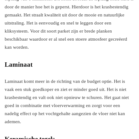
door de manier hoe het is geperst. Hierdoor is het krasbestendig
gemaakt. Het straalt kwaliteit uit door de mooie en natuurlijke
uitstraling. Het is eenvoudig en snel te leggen door een
kliksysteem. Voor dit soort parket zijn er brede planken
beschikbaar waardoor er al snel een stoere atmosfeer gecreëerd
kan worden.
Laminaat
Laminaat komt meer in de richting van de budget optie. Het is
vaak een stuk goedkoper en ziet er minder goed uit. Het is niet
krasbestendig en valt ook niet opnieuw te schuren. Het gaat niet
goed in combinatie met vloerverwarming en zorgt voor een
nadelig effect op het vochtgehalte aangezien de vloer niet kan
ademen.