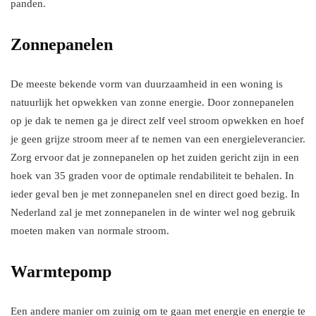
panden.
Zonnepanelen
De meeste bekende vorm van duurzaamheid in een woning is
natuurlijk het opwekken van zonne energie. Door zonnepanelen
op je dak te nemen ga je direct zelf veel stroom opwekken en hoef
je geen grijze stroom meer af te nemen van een energieleverancier.
Zorg ervoor dat je zonnepanelen op het zuiden gericht zijn in een
hoek van 35 graden voor de optimale rendabiliteit te behalen. In
ieder geval ben je met zonnepanelen snel en direct goed bezig. In
Nederland zal je met zonnepanelen in de winter wel nog gebruik
moeten maken van normale stroom.
Warmtepomp
Een andere manier om zuinig om te gaan met energie en energie te