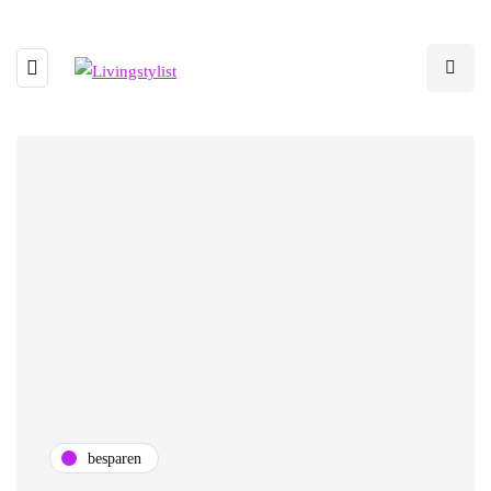
besparen