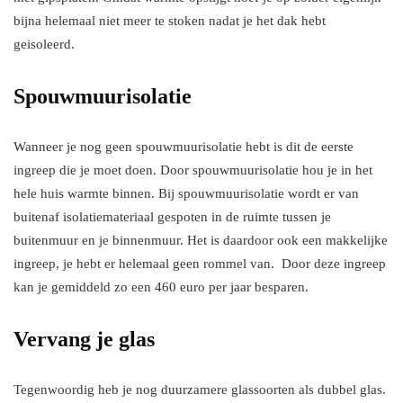
bijna helemaal niet meer te stoken nadat je het dak hebt
geisoleerd.
Spouwmuurisolatie
Wanneer je nog geen spouwmuurisolatie hebt is dit de eerste
ingreep die je moet doen. Door spouwmuurisolatie hou je in het
hele huis warmte binnen. Bij spouwmuurisolatie wordt er van
buitenaf isolatiemateriaal gespoten in de ruimte tussen je
buitenmuur en je binnenmuur. Het is daardoor ook een makkelijke
ingreep, je hebt er helemaal geen rommel van. Door deze ingreep
kan je gemiddeld zo een 460 euro per jaar besparen.
Vervang je glas
Tegenwoordig heb je nog duurzamere glassoorten als dubbel glas.