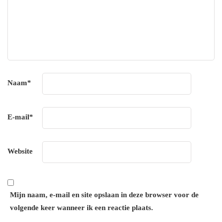
Naam
*
E-mail
*
Website
Mijn naam, e-mail en site opslaan in deze browser voor de
volgende keer wanneer ik een reactie plaats.