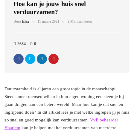
Hoe kan je jouw huis snel
verduurzamen?
Door
Elise
11 maart 2021
2 Minuten lezen
2684
0
Duurzaamheid is al jaren een groot topic in de maatschappij.
Steeds meer mensen willen in hun eigen woning een steentje bij
gaan dragen aan een betere wereld. Maar hoe kan je dat snel en
ingrijpend doen? In dit artikel lees je met welke ingrepen jij je huis
zo snel en goed mogelijk kan verduurzamen.
VvE beheerder
Haarlem
kan je helpen met het verduurzamen van meerdere