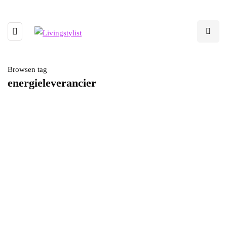
Browsen tag
energieleverancier