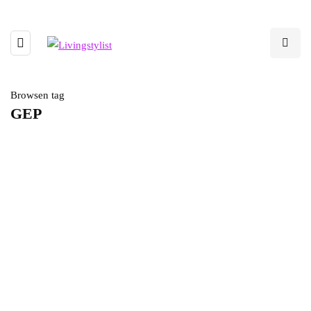
Browsen tag
GEP