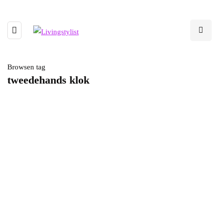
Browsen tag
tweedehands klok