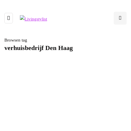
Browsen tag
verhuisbedrijf Den Haag