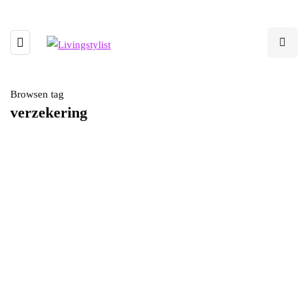
Browsen tag
verzekering